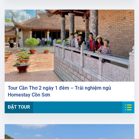
Tour Cần Thơ 2 ngày 1 đêm – Trải nghiệm ngủ
Homestay Cồn Sơn
ĐẶT TOUR