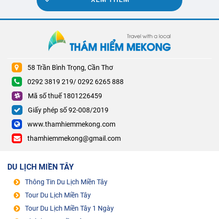
58 Trần Bình Trọng, Cần Thơ
0292 3819 219/ 0292 6265 888
Mã số thuế 1801226459
Giấy phép số 92-008/2019
www.thamhiemmekong.com
thamhiemmekong@gmail.com
DU LỊCH MIỀN TÂY
Thông Tin Du Lịch Miền Tây
Tour Du Lịch Miền Tây
Tour Du Lịch Miền Tây 1 Ngày