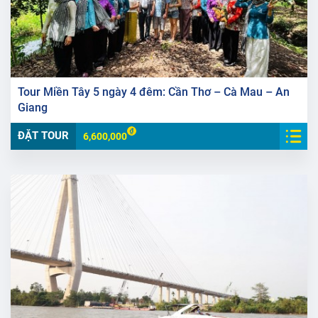
Tour Miền Tây 5 ngày 4 đêm: Cần Thơ – Cà Mau – An
Giang
ĐẶT TOUR
6,600,000