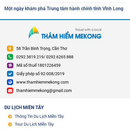
Một ngày khám phá Trung tâm hành chính tỉnh Vĩnh Long
58 Trần Bình Trọng, Cần Thơ
0292 3819 219/ 0292 6265 888
Mã số thuế 1801226459
Giấy phép số 92-008/2019
www.thamhiemmekong.com
thamhiemmekong@gmail.com
DU LỊCH MIỀN TÂY
Thông Tin Du Lịch Miền Tây
Tour Du Lịch Miền Tây