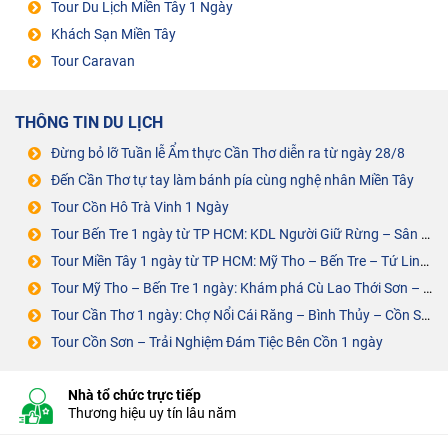
Tour Du Lịch Miền Tây 1 Ngày
Khách Sạn Miền Tây
Tour Caravan
THÔNG TIN DU LỊCH
Đừng bỏ lỡ Tuần lễ Ẩm thực Cần Thơ diễn ra từ ngày 28/8
Đến Cần Thơ tự tay làm bánh pía cùng nghệ nhân Miền Tây
Tour Cồn Hô Trà Vinh 1 Ngày
Tour Bến Tre 1 ngày từ TP HCM: KDL Người Giữ Rừng – Sân Chim Vàm Hồ
Tour Miền Tây 1 ngày từ TP HCM: Mỹ Tho – Bến Tre – Tứ Linh Cồn
Tour Mỹ Tho – Bến Tre 1 ngày: Khám phá Cù Lao Thới Sơn – Cồn Phụng
Tour Cần Thơ 1 ngày: Chợ Nổi Cái Răng – Bình Thủy – Cồn Sơn – ĐÁM TIỆC BÊN CỒN
Tour Cồn Sơn – Trải Nghiệm Đám Tiệc Bên Cồn 1 ngày
Nhà tổ chức trực tiếp
Thương hiệu uy tín lâu năm