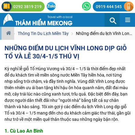
0292 3819 219
0919 444 545
≡
Thông Tin Du Lịch Miền Tây
Những điểm du lịch Vĩnh Long dịp Giỗ Tổ và Lễ 30/4-1/5 thú vị
NHỮNG ĐIỂM DU LỊCH VĨNH LONG DỊP GIỖ
TỔ VÀ LỄ 30/4-1/5 THÚ VỊ
Kỳ nghỉ lễ giỗ Tổ Hùng Vương và 30/4 – 1/5 là thời điểm đẹp nhất
để du khách tìm về miền sông nước Miền Tây hiền hòa, nơi từng
nhịp sống trôi chậm, và đầy tình nghĩa. Vùng đất Vĩnh Long được
thiên nhiên ưu ái ban tặng khí hậu ôn hòa quanh năm, đất đai màu
mỡ, cây trái lúc nào cũng xanh tươi, trĩu quả. Đặc biệt đến đây, bạn
được người dân thết đãi như “người nhà” bằng tất cả sự chân
thành và hào sảng. Tôi xin gợi ý các điểm
du lịch Vĩnh Long
dịp giỗ
Tổ và 30/4 – 1/5 mang đến cho du khách cảm giác thư thái, gần gũi
như trở về một miền quê thân thuộc sau những ngày bận rộn.
1. Cù Lao An Bình