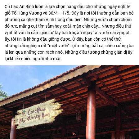
Cù Lao An Bình luôn là lựa chọn hàng đầu cho những ngày nghỉ lễ
giỗ Tổ Hùng Vương và 30/4 – 1/5. Đây là nơi tôi thường dẫn bạn bè
phương xa ghé thăm Vĩnh Long đầu tiên. Những vườn chôm chôm
đỏ rực, măng cụt tím sẫm hay xoài, mận chín cây… Nhưng điều thú
vị nhất vẫn là cảm giác tự tay hái trái, ăn ngay tại vườn cái vị ngọt
ấy, tôi tin là không đâu giống được. Ở đây, bạn còn có thể thử
những trải nghiệm rất “miệt vườn”: lội mương bắt cá, chèo xuồng ba
lá len qua những con rạch nhỏ. Những điều tưởng chừng giản dị ấy
lại khiến nhiều người nhớ mãi.