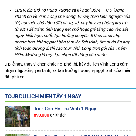
Lưu ý: dịp Giỗ Tổ Hùng Vương và kỳ nghỉ 30/4 – 1/5, lượng
khách đổ về Vĩnh Long khá đông. Vì vậy, theo kinh nghiệm của
tôi, bạn nên chủ động đặt vé xe, vé máy bay và phòng lưu trú
từ sớm để tránh tình trạng hết chỗ hoặc giá tăng cao vào sát
ngày. Nếu bạn muốn tận hưởng chuyến đi theo cách nhẹ
nhàng hơn, không phải bận tâm lên lịch trình, tìm quán ăn hay
tính toán đường đi thì các tour Vĩnh Long trọn gói của Thám
Hiểm MeKong là một lựa chọn rất đáng cân nhắc.
Dịp lễ này, thay vì chen chúc nơi phố thị, hãy du lịch Vĩnh Long cảm
nhận nhịp sống yên bình, và tận hưởng hương vị ngọt lành của miền
đất phù sa.
TOUR DU LỊCH MIỀN TÂY 1 NGÀY
Tour Cồn Hô Trà Vinh 1 Ngày
890,000
₫/ khách