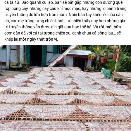
ca tài tử. Dạo quanh cù lao, bạn sẽ bắt gặp những con đường quê
rợp bóng cây, những cây cầu khỉ mộc mạc, hay những lò bánh tráng
truyền thống đỏ lửa hơn trăm năm. Nhìn bàn tay khéo léo của các
bà, các mẹ tráng từng chiếc bánh, tự nhiên thấy quý hơn những giá
trị truyền thống vẫn được gìn giữ qua bao thế hệ. Và rồi, một bữa
cơm dân dã với cá tai tượng chiên xù, canh chua cá bông lau… sẽ
khép lại một ngày thật tròn vị.