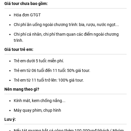
Giá tour chưa bao gồm:
Hóa đơn GTGT
Chi phí ăn uống ngoài chương trình: bia, rượu, nước ngọt...
Chi phí cá nhân, chi phí tham quan các điểm ngoài chương
trình.
Giá tour trẻ em:
Trẻ em dưới 5 tuổi: miễn phí.
Trẻ em từ 06 tuổi đến 11 tuổi: 50% giá tour.
Trẻ em từ 11 tuổi trở lên: 100% giá tour.
Nên mang theo gì?
Kính mát, kem chống nắng...
Máy quay phim, chụp hình
Lưu ý:
Nếu tát mương bắt cá cộng thêm 100.000vnđ/khách ( Nhóm