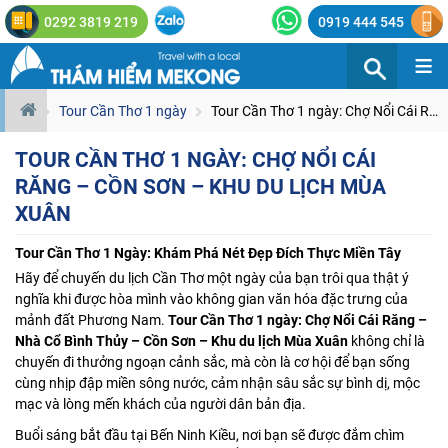
0292 3819 219
0919 444 545
≡
Tour Cần Thơ 1 ngày
Tour Cần Thơ 1 ngày: Chợ Nổi Cái Răng – Cồn Sơn – Khu du lịch Mùa Xuân
TOUR CẦN THƠ 1 NGÀY: CHỢ NỔI CÁI
RĂNG – CỒN SƠN – KHU DU LỊCH MÙA
XUÂN
Tour Cần Thơ 1 Ngày: Khám Phá Nét Đẹp Đích Thực Miền Tây
Hãy để chuyến
du lịch Cần Thơ
một ngày của bạn trôi qua thật ý
nghĩa khi được hòa mình vào không gian văn hóa đặc trưng của
mảnh đất Phương Nam.
Tour Cần Thơ
1 ngày: Chợ Nổi Cái Răng –
Nhà Cổ Bình Thủy – Cồn Sơn – Khu du lịch Mùa Xuân
không chỉ là
chuyến đi thưởng ngoạn cảnh sắc, mà còn là cơ hội để bạn sống
cùng nhịp đập miền sông nước, cảm nhận sâu sắc sự bình dị, mộc
mạc và lòng mến khách của người dân bản địa.
Buổi sáng bắt đầu tại Bến Ninh Kiều, nơi bạn sẽ được đắm chìm