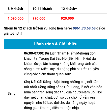
8-9 khách
10-11 khách
12 khách+
1.090.000
990.000
920.000
Nhóm từ 12 khách trở lên vui lòng liên hệ về
0961.73.68.68
để có
giá tốt hơn !
Hành trình & Giới thiệu
06:00-07:00: Du Lịch Thám Hiểm Mekong
đón
khách tại Tượng Đài Bác Hồ (Bến Ninh Kiều) du
khách được tận hưởng không khí trong lành của
sông nước Miền Tây trĩu nặng phù sa trên thuyền
cùng các điểm tham quan sau:
Chợ Nổi Cái Răng
- Một trong những chợ nổi sầm
uất nhất Đồng Bằng sông Cửu Long, là nét văn hóa
mua bán trên sông đặc thù của người Nam Bộ. Nơi
Sáng
đây, nét chân chất, đơn sơ của chợ nổi vẫn vẹn
nguyên như từ bao đời cho dù hằng ngày hoạt
động giao thương diễn ra nhộn nhịp.