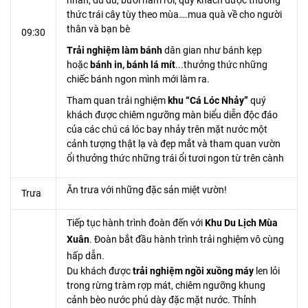
thức trái cây tùy theo mùa….mua quà về cho người
thân và bạn bè
09:30
Trải nghiệm làm bánh
dân gian như bánh kẹp
hoặc
bánh in, bánh lá mít
...thưởng thức những
chiếc bánh ngon mình mới làm ra.
Tham quan trải nghiệm
khu “Cá Lóc Nhảy”
quý
khách được chiêm ngưỡng màn biểu diễn độc đáo
của các chú cá lóc bay nhảy trên mặt nước một
cảnh tượng thật lạ và đẹp mắt và tham quan vườn
ổi thưởng thức những trái ổi tươi ngon từ trên cành
Ăn trưa với những đặc sản miệt vườn!
Trưa
Tiếp tục hành trình đoàn đến với
Khu Du Lịch Mùa
Xuân
. Đoàn bắt đầu hành trình trải nghiệm vô cùng
hấp dẫn.
Du khách được
trải nghiệm ngồi xuồng máy
len lỏi
trong rừng tràm rợp mát, chiêm ngưỡng khung
cảnh bèo nước phủ dày đặc mặt nước. Thỉnh