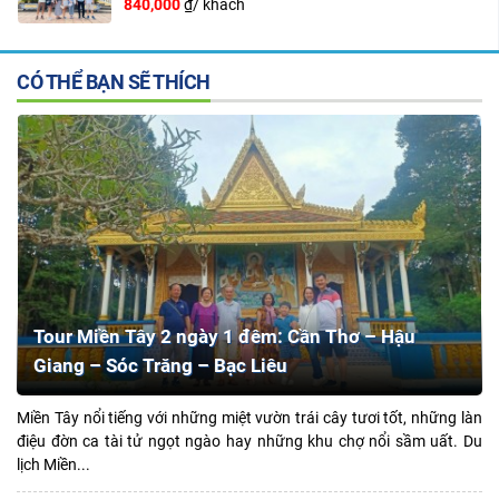
840,000
₫/ khách
CÓ THỂ BẠN SẼ THÍCH
Tour Miền Tây 2 ngày 1 đêm: Cần Thơ – Hậu
Giang – Sóc Trăng – Bạc Liêu
Miền Tây nổi tiếng với những miệt vườn trái cây tươi tốt, những làn
điệu đờn ca tài tử ngọt ngào hay những khu chợ nổi sầm uất. Du
lịch Miền...