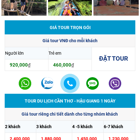
+1
GIÁ TOUR TRỌN GÓI
Giá tour VNĐ cho mỗi khách
Người lớn
Trẻ em
ĐẶT TOUR
920,000
₫
460,000
₫
TOUR DU LỊCH CẦN THƠ - HẬU GIANG 1 NGÀY
Giá tour riêng chi tiết dành cho từng nhóm khách
2 khách
3 khách
4 -5 khách
6-7 khách
2.400.000
1.880.000
1.450.000
1.230.000