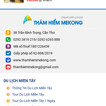
58 Trần Bình Trọng, Cần Thơ
0292 3819 219/ 0292 6265 888
Mã số thuế 1801226459
Giấy phép số 92-008/2019
www.thamhiemmekong.com
thamhiemmekong@gmail.com
DU LỊCH MIỀN TÂY
Thông Tin Du Lịch Miền Tây
Tour Du Lịch Miền Tây
Tour Du Lịch Miền Tây 1 Ngày