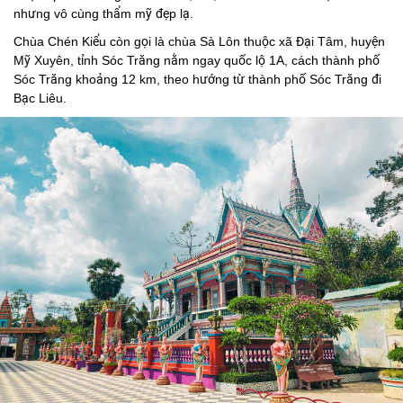
nhưng vô cùng thẩm mỹ đẹp lạ.
Chùa Chén Kiểu còn gọi là chùa Sà Lôn thuộc xã Đại Tâm, huyện
Mỹ Xuyên, tỉnh Sóc Trăng nằm ngay quốc lộ 1A, cách thành phố
Sóc Trăng khoảng 12 km, theo hướng từ thành phố Sóc Trăng đi
Bạc Liêu.