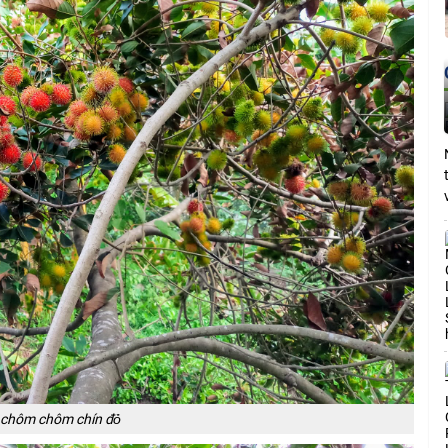
chôm chôm chín đỏ