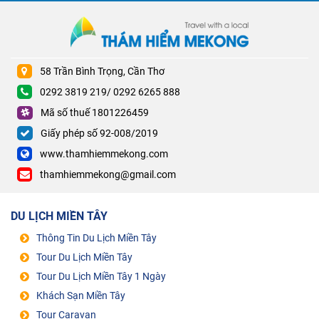
58 Trần Bình Trọng, Cần Thơ
0292 3819 219/ 0292 6265 888
Mã số thuế 1801226459
Giấy phép số 92-008/2019
www.thamhiemmekong.com
thamhiemmekong@gmail.com
DU LỊCH MIỀN TÂY
Thông Tin Du Lịch Miền Tây
Tour Du Lịch Miền Tây
Tour Du Lịch Miền Tây 1 Ngày
Khách Sạn Miền Tây
Tour Caravan