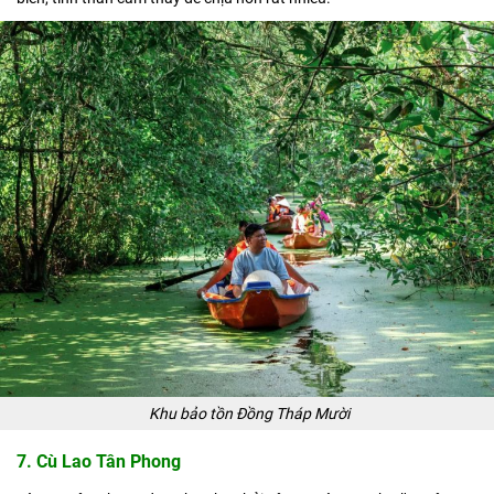
Khu bảo tồn Đồng Tháp Mười
7. Cù Lao Tân Phong